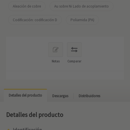
Aleación de cobre
Au sobre Ni Lado de acoplamiento
Codificación: codificación D
Poliamida (PA)
Notas
Comparar
Detalles del producto
Descargas
Distribuidores
Detalles del producto