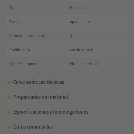
Tipo
Hembra
Blindaje
apantallado
Número de contactos
4
Codificación
codificación D
Tipo de bloqueo
Bloqueo a tornillo
Características técnicas
Propiedades del material
Especificaciones y homologaciones
Datos comerciales