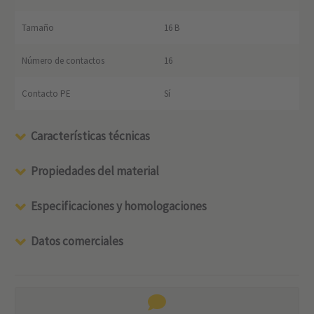
Tamaño
16 B
Número de contactos
16
Contacto PE
Sí
Características técnicas
Propiedades del material
Especificaciones y homologaciones
Datos comerciales