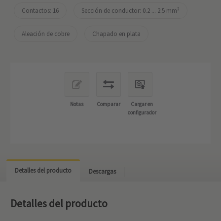
Contactos: 16
Sección de conductor: 0.2 ... 2.5 mm²
Aleación de cobre
Chapado en plata
Notas
Comparar
Cargar en
configurador
Detalles del producto
Descargas
Detalles del producto