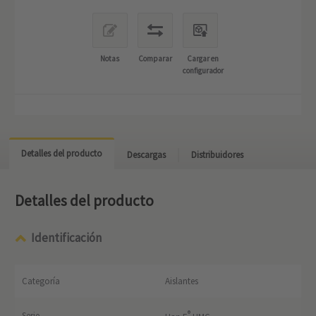
Notas
Comparar
Cargar en
configurador
Detalles del producto
Descargas
Distribuidores
Detalles del producto
Identificación
Categoría
Aislantes
®
Serie