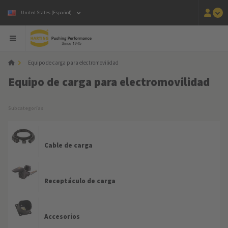
United States (Español)
Equipo de carga para electromovilidad
Equipo de carga para electromovilidad
Subcategorías
Cable de carga
Receptáculo de carga
Accesorios