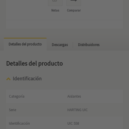
Notas
Comparar
Detalles del producto
Descargas
Distribuidores
Detalles del producto
Identificación
Categoría
Aislantes
Serie
HARTING UIC
Identificación
UIC 558