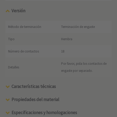
Versión
Método de terminación
Terminación de engaste
Tipo
Hembra
Número de contactos
18
Por favor, pida los contactos de
Detalles
engaste por separado.
Características técnicas
Propiedades del material
Especificaciones y homologaciones