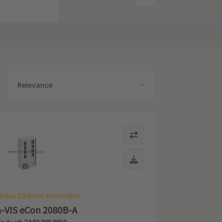
Relevance
tches Ethernet industriales
-VIS eCon 2080B-A