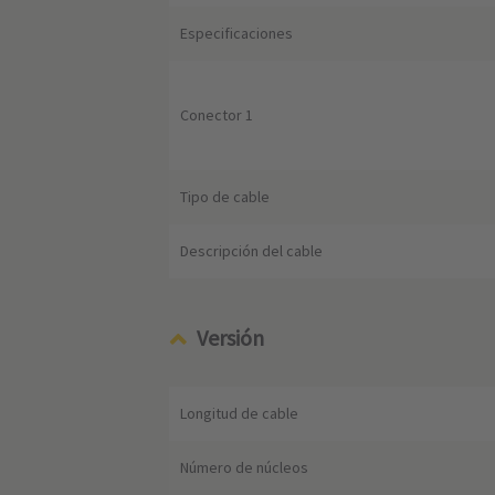
Especificaciones
Conector 1
Tipo de cable
Descripción del cable
Versión
Longitud de cable
Número de núcleos