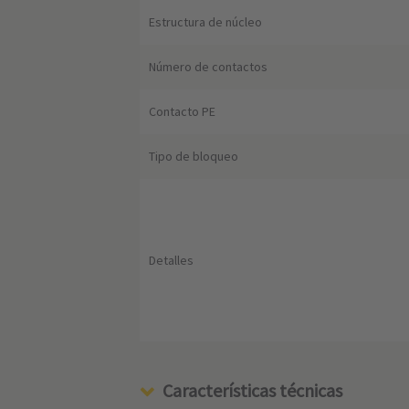
Estructura de núcleo
Número de contactos
Contacto PE
Tipo de bloqueo
Detalles
Características técnicas