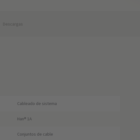
Descargas
Cableado de sistema
Han® 1A
Conjuntos de cable