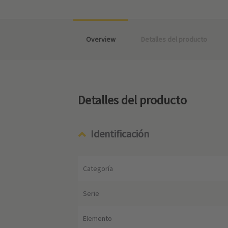
Overview
Detalles del producto
Detalles del producto
Identificación
Categoría
Serie
Elemento