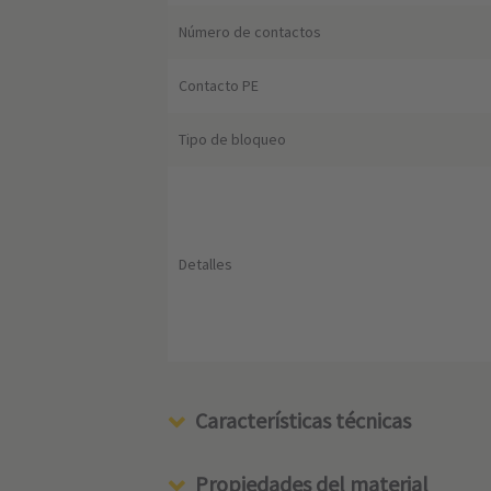
Número de contactos
Contacto PE
Tipo de bloqueo
Detalles
Características técnicas
Propiedades del material