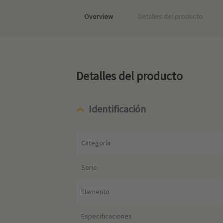
Overview
Detalles del producto
Detalles del producto
Identificación
Categoría
Serie
Elemento
Especificaciones