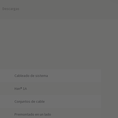
Descargas
Cableado de sistema
Han® 1A
Conjuntos de cable
Premontado en un lado