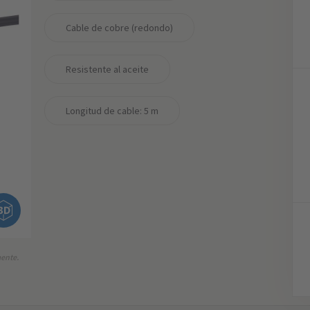
Cable de cobre (redondo)
Resistente al aceite
Longitud de cable: 5 m
mente.