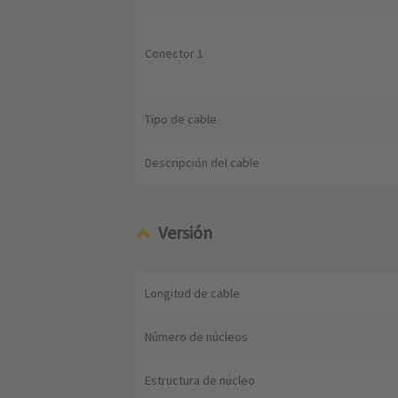
Conector 1
Tipo de cable
Descripción del cable
Versión
Longitud de cable
Número de núcleos
Estructura de núcleo