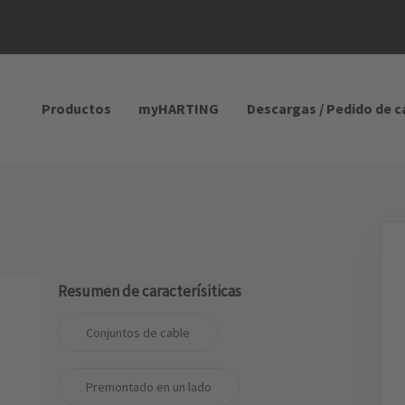
Productos
myHARTING
Descargas / Pedido de 
Resumen de caracterísiticas
Conjuntos de cable
Premontado en un lado