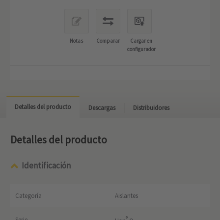
Notas
Comparar
Cargar en
configurador
Detalles del producto
Descargas
Distribuidores
Detalles del producto
Identificación
Categoría
Aislantes
®
Serie