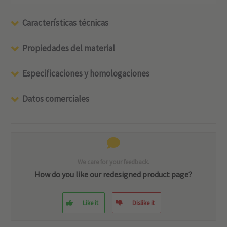
Características técnicas
Propiedades del material
Especificaciones y homologaciones
Datos comerciales
We care for your feedback.
How do you like our redesigned product page?
Like it
Dislike it