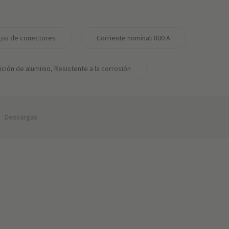
os de conectores
Corriente nominal: ‌800 A
ción de aluminio, Resistente a la corrosión
Descargas