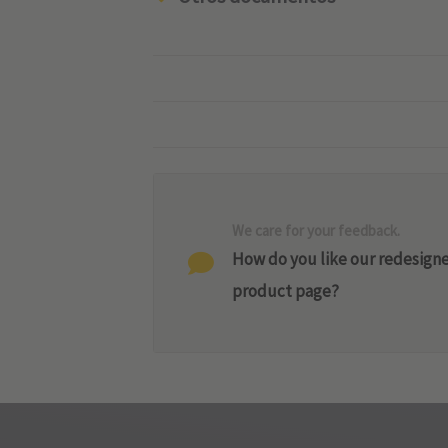
We care for your feedback.
How do you like our redesign
product page?