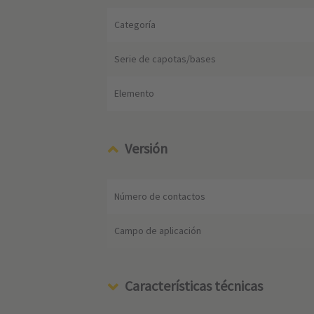
Categoría
Serie de capotas/bases
Elemento
Versión
Número de contactos
Campo de aplicación
Características técnicas