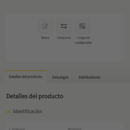
Notas
Comparar
Cargar en
configurador
Detalles del producto
Descargas
Distribuidores
Detalles del producto
Identificación
Categoría
Módulos