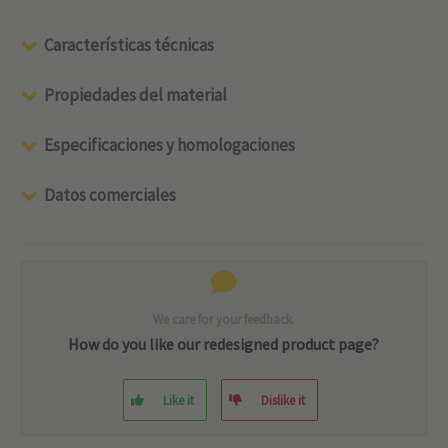
Características técnicas
Propiedades del material
Especificaciones y homologaciones
Datos comerciales
We care for your feedback.
How do you like our redesigned product page?
Like it
Dislike it