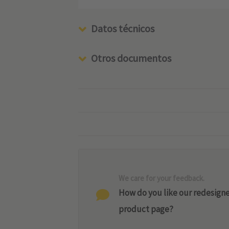
Datos técnicos
Otros documentos
We care for your feedback.
How do you like our redesign
product page?