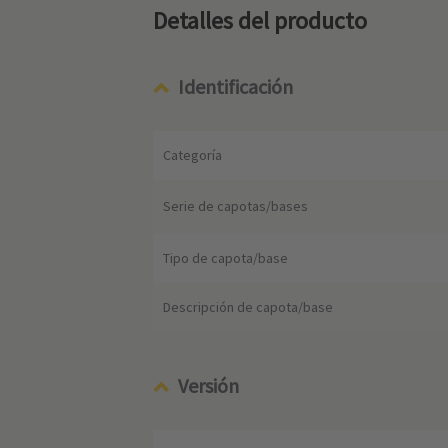
Detalles del producto
Identificación
Categoría
Serie de capotas/bases
Tipo de capota/base
Descripción de capota/base
Versión