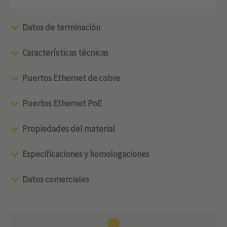
Datos de terminación
Características técnicas
Puertos Ethernet de cobre
Puertos Ethernet PoE
Propiedades del material
Especificaciones y homologaciones
Datos comerciales