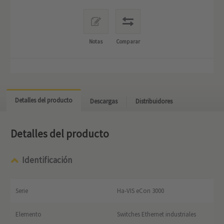
Notas
Comparar
Detalles del producto
Descargas
Distribuidores
Detalles del producto
Identificación
Serie
Ha-VIS eCon 3000
Elemento
Switches Ethernet industriales