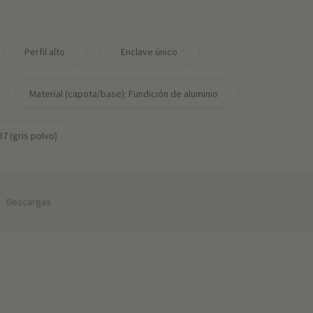
Perfil alto
Enclave único
Material (capota/base): Fundición de aluminio
7 (gris polvo)
Descargas