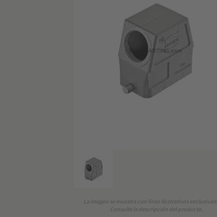
La imagen se muestra con fines ilustrativos exclusiva
Consulte la descripción del producto.