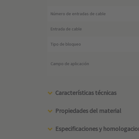
Número de entradas de cable
Entrada de cable
Tipo de bloqueo
Campo de aplicación
Características técnicas
Propiedades del material
Especificaciones y homologacio