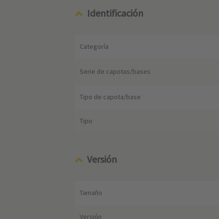
Identificación
Categoría
Serie de capotas/bases
Tipo de capota/base
Tipo
Versión
Tamaño
Versión