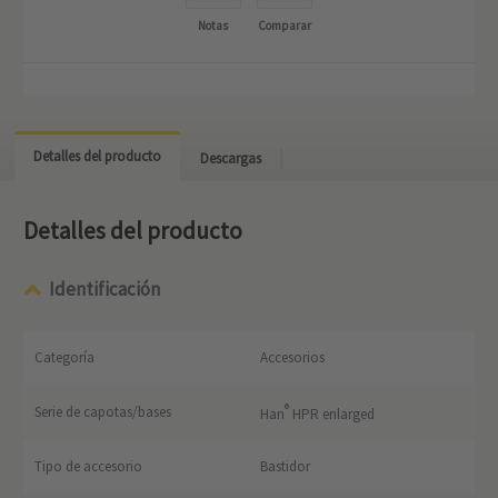
Notas
Comparar
Detalles del producto
Descargas
Detalles del producto
Identificación
Categoría
Accesorios
®
Serie de capotas/bases
Han
HPR enlarged
Tipo de accesorio
Bastidor