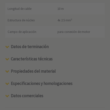
Longitud de cable
10 m
Estructura de núcleo
4x 2.5 mm²
Campo de aplicación
para conexión de motor
Datos de terminación
Características técnicas
Propiedades del material
Especificaciones y homologaciones
Datos comerciales