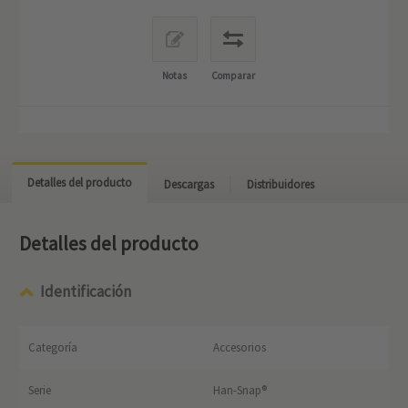
Notas
Comparar
Detalles del producto
Descargas
Distribuidores
Detalles del producto
Identificación
Categoría
Accesorios
Serie
Han-Snap®