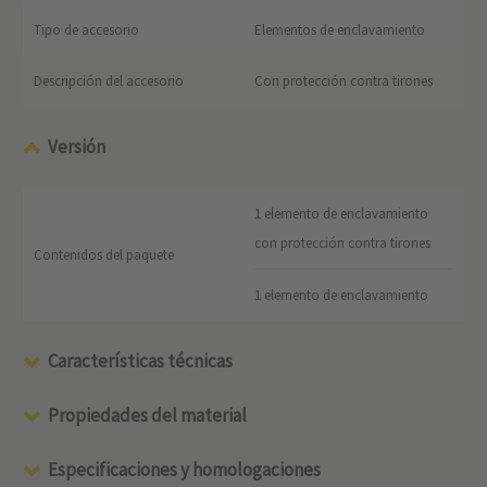
Tipo de accesorio
Elementos de enclavamiento
Descripción del accesorio
Con protección contra tirones
Versión
1 elemento de enclavamiento
con protección contra tirones
Contenidos del paquete
1 elemento de enclavamiento
Características técnicas
Propiedades del material
Especificaciones y homologaciones