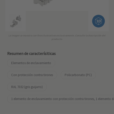
La imagen se muestra con fines ilustrativos exclusivamente. Consulte la descripción del
producto.
Resumen de caracterísiticas
Elementos de enclavamiento
Con protección contra tirones
Policarbonato (PC)
RAL 7032 (gris guijarro)
1 elemento de enclavamiento con protección contra tirones, 1 elemento 